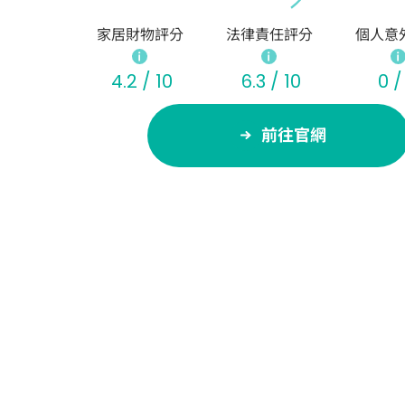
家居財物評分
法律責任評分
個人意
4.2 / 10
6.3 / 10
0 /
前往官網