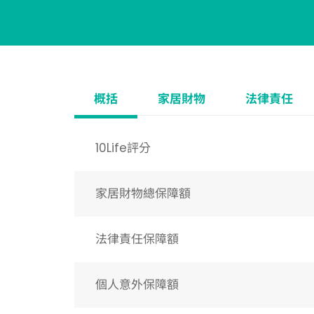
概括
家居財物
法律責任
10Life評分
家居財物總保障額
法律責任保障額
個人意外保障額