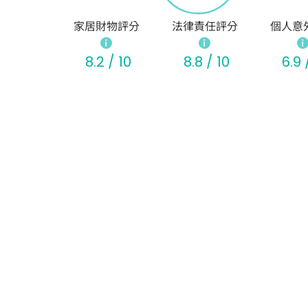
家居財物評分
法律責任評分
個人意
8.2 / 10
8.8 / 10
6.9 