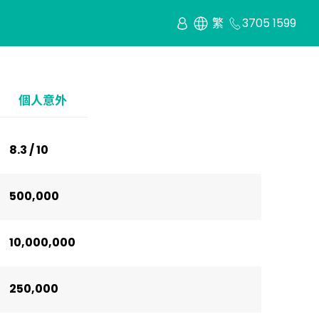
繁
3705 1599
個人意外
8.3 / 10
500,000
10,000,000
250,000