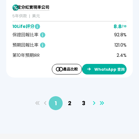
穩定分紅實現率公司
5年供款
美元
8.8
10Life評分
/ 10
保證回報比率
92.8%
預期回報比率
121.0%
第10年預期IRR
2.4%
產品比較​
WhatsApp 查詢
1
2
3