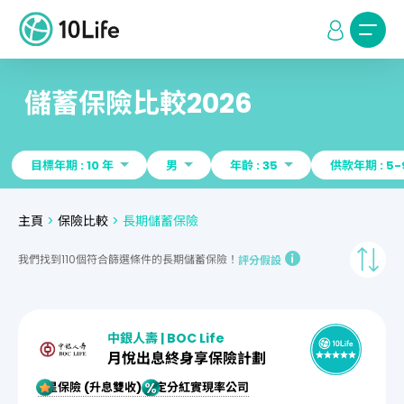
儲蓄保險比較2026
目標年期 : 10 年
男
年齡 : 35
供款年期 : 5-
主頁
>
保險比較
>
長期儲蓄保險
我們找到110個符合篩選條件的長期儲蓄保險！
評分假設
中銀人壽 | BOC Life
月悅出息終身享保險計劃
5星保險 (升息雙收)
穩定分紅實現率公司