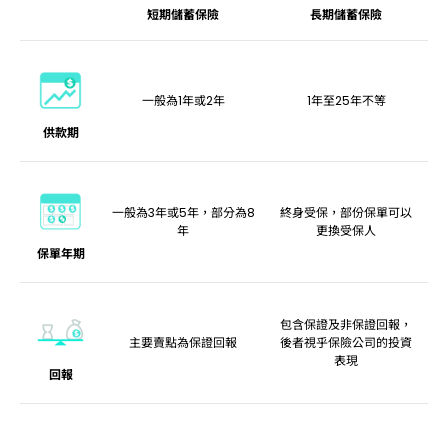
短期儲蓄保險
長期儲蓄保險
一般為1年或2年
1年至25年不等
供款期
一般為3年或5年，部分為8
終身受保，部份保單可以
年
更換受保人
保單年期
包含保證及非保證回報，
主要賣點為保證回報
後者視乎保險公司的投資
表現
回報