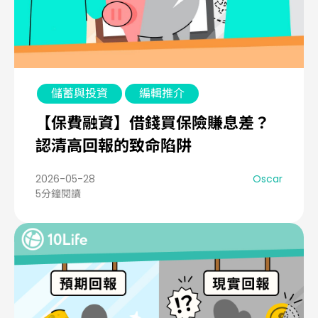
儲蓄與投資
編輯推介
【保費融資】借錢買保險賺息差？
認清高回報的致命陷阱
2026-05-28
Oscar
5分鐘閱讀