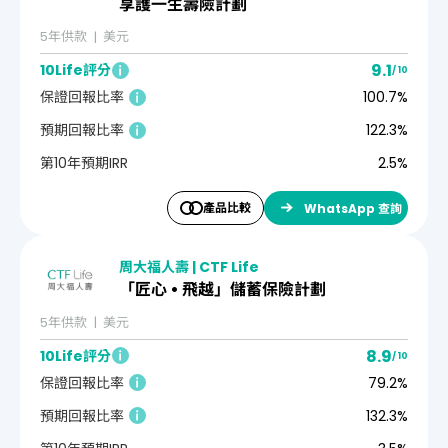
享護一生壽險計劃
5年供款
美元
9.1
10Life評分
/ 10
保證回報比率
100.7%
預期回報比率
122.3%
第10年預期IRR
2.5%
產品比較​
WhatsApp 查詢
周大福人壽 | CTF Life
「匠心 • 飛越」儲蓄保險計劃
5年供款
美元
8.9
10Life評分
/ 10
保證回報比率
79.2%
預期回報比率
132.3%