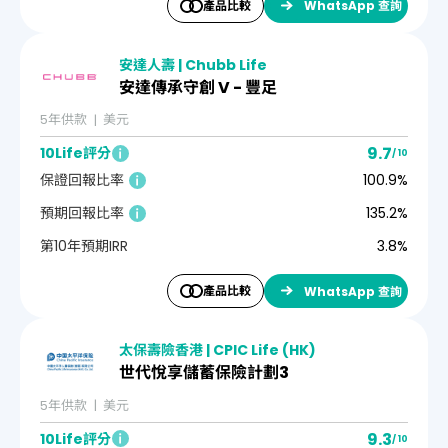
產品比較​
WhatsApp 查詢
安達人壽 | Chubb Life
安達傳承守創 V - 豐足
5年供款
美元
9.7
10Life評分
/ 10
保證回報比率
100.9%
預期回報比率
135.2%
第10年預期IRR
3.8%
產品比較​
WhatsApp 查詢
太保壽險香港 | CPIC Life (HK)
世代悅享儲蓄保險計劃3
5年供款
美元
9.3
10Life評分
/ 10