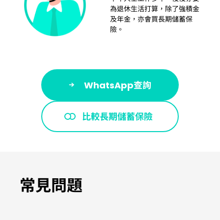
為退休生活打算，除了強積金
及年金，亦會買長期儲蓄保
險。
WhatsApp查詢
比較長期儲蓄保險
常見問題