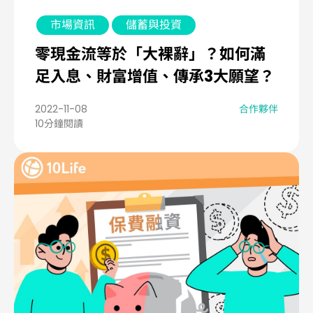
市場資訊
儲蓄與投資
零現金流等於「大裸辭」？如何滿
足入息、財富增值、傳承3大願望？
2022-11-08
合作夥伴
10分鐘閱讀