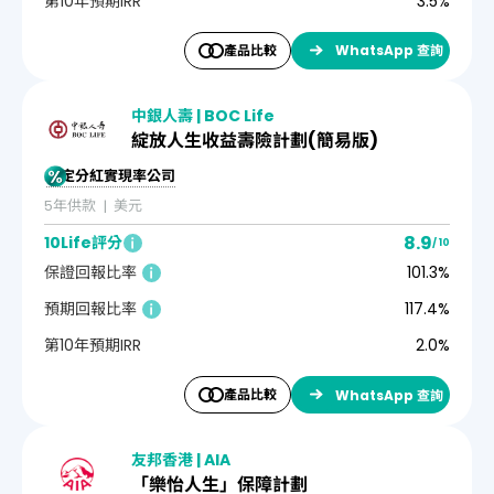
第10年預期IRR
3.5%
產品比較​
WhatsApp 查詢
中銀人壽 | BOC Life
綻放人生收益壽險計劃(簡易版)
穩定分紅實現率公司
5年供款
美元
8.9
10Life評分
/ 10
保證回報比率
101.3%
預期回報比率
117.4%
第10年預期IRR
2.0%
產品比較​
WhatsApp 查詢
友邦香港 | AIA
「樂怡人生」保障計劃