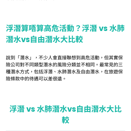
浮潛算唔算高危活動？浮潛 vs 水肺
潛水vs自由潛水大比較
說到「潛水」，不少人會直接聯想到高危活動，但其實保
險公司對不同類型潛水的風險分類並不相同。最常見的三
種潛水方式，包括浮潛、水肺潛水及自由潛水，在旅遊保
險條款中的待遇可以差很遠。
浮潛 vs 水肺潛水vs自由潛水大比
較