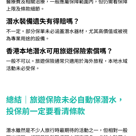
醫療費及相關治療，一般應屬保障範圍內，但仍需看保障
上限及條款細節。
潛水裝備遺失有得賠嗎？
不一定。部分保單未必涵蓋潛水器材，尤其高價值或被視
為專業用途的設備。
香港本地潛水可用旅遊保險索償嗎？
一般不可以。旅遊保險通常只適用於海外旅程，本地水域
活動未必受保。
總結｜旅遊保險未必自動保潛水，
投保前一定要看清條款
潛水雖然是不少人旅行時最期待的活動之一，但相對一般