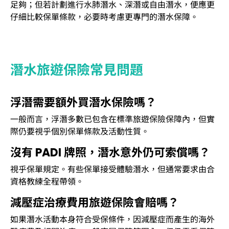
足夠；但若計劃進行水肺潛水、深潛或自由潛水，便應更
仔細比較保單條款，必要時考慮更專門的潛水保障。
潛水旅遊保險常見問題
浮潛需要額外買潛水保險嗎？
一般而言，浮潛多數已包含在標準旅遊保險保障內，但實
際仍要視乎個別保單條款及活動性質。
沒有 PADI 牌照，潛水意外仍可索償嗎？
視乎保單規定。有些保單接受體驗潛水，但通常要求由合
資格教練全程帶領。
減壓症治療費用旅遊保險會賠嗎？
如果潛水活動本身符合受保條件，因減壓症而產生的海外