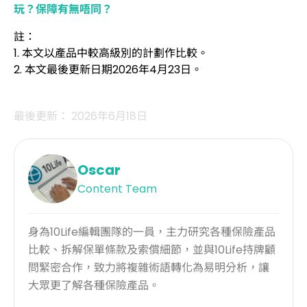
玩？保障有無唔同？
註：
1. 本文以產品中較高級別的計劃作比較。
2. 本文最後更新日期2026年4月23日。
最後更新： 2026年6月18日
Oscar
Content Team
身為10Life編輯團隊的一員，主力研究各種保險產品
比較、拆解保單條款及索償細節，並與10Life持牌顧
問緊密合作，致力將複雜術語轉化為易明分析，讓
大眾更了解各種保險產品。