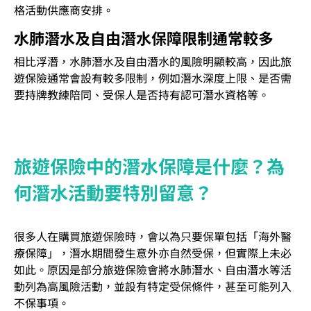
格活動供應商安排。
水肺潛水及自由潛水保障限制通常較多
相比浮潛，水肺潛水及自由潛水的風險明顯較高，因此旅
遊保險通常會設有較多限制，例如潛水深度上限、是否需
要持牌教練陪同、受保人是否持有認可潛水資格等。
旅遊保險中的潛水保障是什麼？為
何潛水活動要特別留意？
很多人在購買旅遊保險時，會以為只要保單包括「海外醫
療保障」，潛水期間發生意外亦自然受保，但實際上未必
如此。原因是部分旅遊保險會將水肺潛水、自由潛水等活
動列為高風險活動，並設有特定受保條件，甚至可能列入
不保事項。