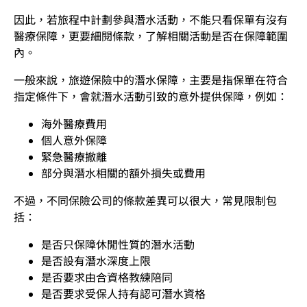
因此，若旅程中計劃參與潛水活動，不能只看保單有沒有
醫療保障，更要細閱條款，了解相關活動是否在保障範圍
內。
一般來說，旅遊保險中的潛水保障，主要是指保單在符合
指定條件下，會就潛水活動引致的意外提供保障，例如：
海外醫療費用
個人意外保障
緊急醫療撤離
部分與潛水相關的額外損失或費用
不過，不同保險公司的條款差異可以很大，常見限制包
括：
是否只保障休閒性質的潛水活動
是否設有潛水深度上限
是否要求由合資格教練陪同
是否要求受保人持有認可潛水資格