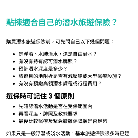
點揀適合自己的潛水旅遊保險？
購買潛水旅遊保險前，可先問自己以下幾個問題：
是浮潛、水肺潛水，還是自由潛水？
有沒有持有認可潛水牌照？
預計潛水深度是多少？
旅遊目的地附近是否有減壓艙或大型醫療設施？
有沒有預繳高額潛水課程或行程費用？
選保時可記住 3 個原則
先確認潛水活動是否在受保範圍內
再看深度、牌照及教練要求
最後比較醫療及緊急撤離保障額是否足夠
如果只是一般浮潛或淺水活動，基本旅遊保險很多時已經