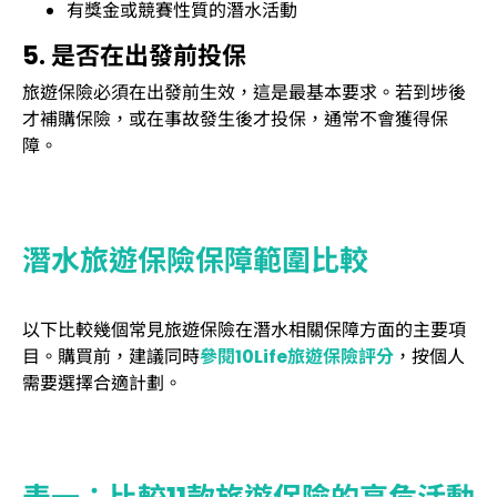
有獎金或競賽性質的潛水活動
5. 是否在出發前投保
旅遊保險必須在出發前生效，這是最基本要求。若到埗後
才補購保險，或在事故發生後才投保，通常不會獲得保
障。
潛水旅遊保險保障範圍比較
以下比較幾個常見旅遊保險在潛水相關保障方面的主要項
目。購買前，建議同時
參閱10Life旅遊保險評分
，按個人
需要選擇合適計劃。