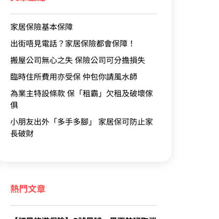
家居保險基本保障
出街唔見電話？家居保險都會保障！
搬屋公司無心之失 保險公司可分擔損失
臨時住所費用亦受保 仲包你請風水師
為業主特設條款 保「租霸」欠租及破壞傢
俱
小朋友出外「多手多腳」 家居保可防止家
長破財
熱門文章