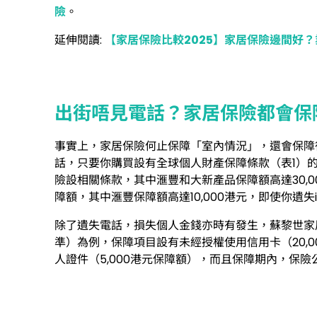
險
。
延伸閱讀:
【家居保險比較2025】家居保險邊間好
出街唔見電話？家居保險都會保
事實上，家居保險何止保障「室內情況」，還會保障
話，只要你購買設有全球個人財產保障條款（表1）
險設相關條款，其中滙豐和大新產品保障額高達30,
障額，其中滙豐保障額高達10,000港元，即使你遺失i
除了遺失電話，損失個人金錢亦時有發生，蘇黎世家
準）為例，保障項目設有未經授權使用信用卡（20,0
人證件（5,000港元保障額），而且保障期內，保