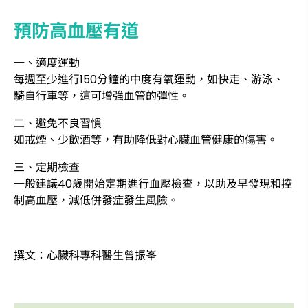
預防高血壓有道
一、適度運動
每週至少進行150分鐘的中度有氧運動，如快走、游泳、
騎自行車等，這可增強血管的彈性。
二、避免不良習慣
如戒煙、少飲酒等，有助降低對心臟血管健康的傷害。
三、定期檢查
一般建議40歲開始定期進行血壓檢查，以助及早發現和控
制高血壓，減低併發症發生風險。
撰文：心臟科專科醫生曾振峯