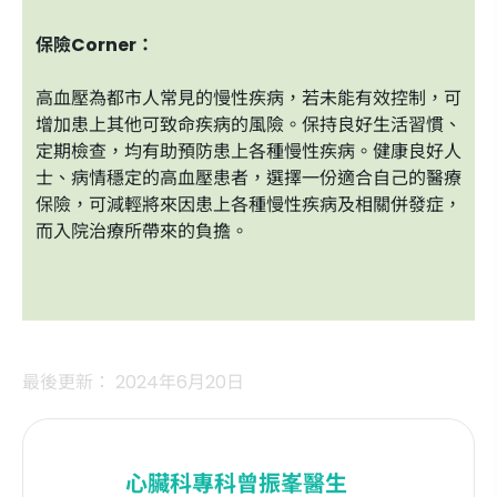
保險Corner：
高血壓為都市人常見的慢性疾病，若未能有效控制，可
增加患上其他可致命疾病的風險。保持良好生活習慣、
定期檢查，均有助預防患上各種慢性疾病。健康良好人
士、病情穩定的高血壓患者，選擇一份適合自己的醫療
保險，可減輕將來因患上各種慢性疾病及相關併發症，
而入院治療所帶來的負擔。
最後更新： 2024年6月20日
心臟科專科
曾振峯醫生