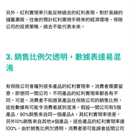
另外，紅利實現率只能反映過去的紅利表現。對於長線的
儲蓄壽險，往後的預計紅利需視乎將來的經濟環境、保險
公司的投資策略，過去不能代表未來。
3. 銷售比例欠透明，數據表達易混
淆
有保險公司會羅列很多產品的紅利實現率。消費者需要留
意，即使同一間公司，不同產品的紅利實現率都各有不
同。可是，消費者不知道某產品在保險公司的銷售比例，
這些數據有可能令消費者感到混淆。假設一間公司有5個
產品，90%銷售來自同一個產品A，其紅利實現率很差，
另外10%銷售來自其他4個產品，這些產品的紅利實現率達
100%，由於銷售比例欠透明，消費者很可能誤會這間公司