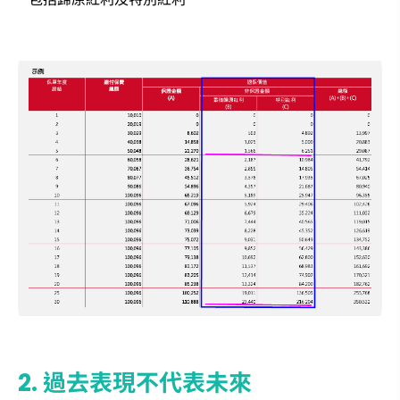
2. 過去表現不代表未來