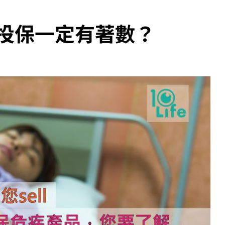
投保一定有著數？