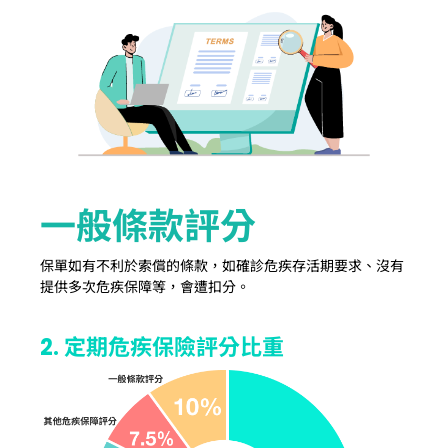
一般條款評分
保單如有不利於索償的條款，如確診危疾存活期要求、沒有
提供多次危疾保障等，會遭扣分。
2. 定期危疾保險評分比重