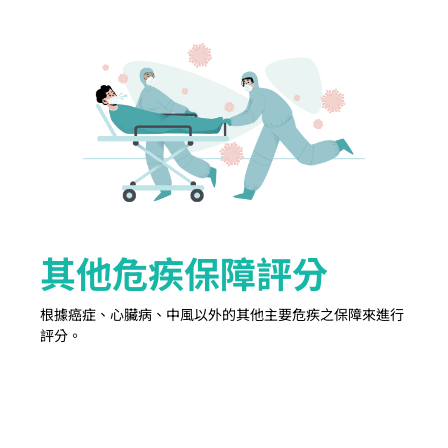
其他危疾保障評分
根據癌症、心臟病、中風以外的其他主要危疾之保障來進行
評分。