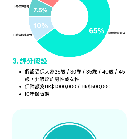
3. 評分假設
假設受保人為25歲 / 30歲 / 35歲 / 40歲 / 45
歲，非吸煙的男性或女性
保障額為HK$1,000,000 / HK$500,000
10年保障期