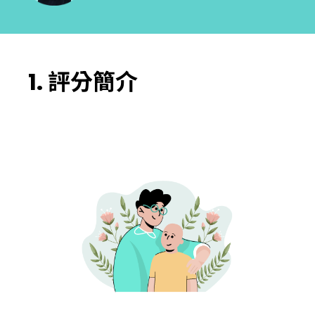
1. 評分簡介