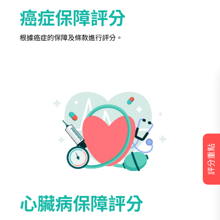
癌症保障評分
根據癌症的保障及條款進行評分。
評分重點
心臟病保障評分