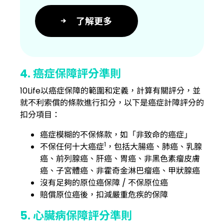
了解更多
4. 癌症保障評分準則
10Life以癌症保障的範圍和定義，計算有關評分，並
就不利索償的條款進行扣分，以下是癌症計障評分的
扣分項目：
癌症模糊的不保條款，如「非致命的癌症」
1
不保任何十大癌症
，包括大腸癌、肺癌、乳腺
癌、前列腺癌、肝癌、胃癌、非黑色素瘤皮膚
癌、子宮體癌、非霍奇金淋巴瘤癌、甲狀腺癌
沒有足夠的原位癌保障 / 不保原位癌
賠償原位癌後，扣減嚴重危疾的保障
5. 心臟病保障評分準則