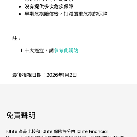
沒有提供多次危疾保障
早期危疾賠償後，扣減嚴重危疾的保障
註﹕
十大癌症，請
參考此網站
最後檢視日期：2026年1月2日
免責聲明
10Life 產品比較和 10Life 保險評分由 10Life Financial