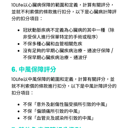
10Life以心臟病保障的範圍和定義，計算有關評分，
並就不利索償的條款進行扣分，以下是心臟病計障評
分的扣分項目：
冠狀動脈疾病不定義為心臟病的其中一種（除
非受保人進行保單特定的手術或程序）
不保多種心臟和血管相關危疾
沒有足夠的早期心臟疾病治療 - 通波仔保障 /
不保早期心臟疾病治療 - 通波仔
6. 中風保障評分
10Life以中風保障的範圍和定義，計算有關評分，並
就不利索償的條款進行扣分，以下是中風計障評分的
扣分項目：
不保「意外及創傷性腦受損所引致的中風」
不保「偏頭痛所引致的中風」
不保「血管炎及感染所引致的中風」