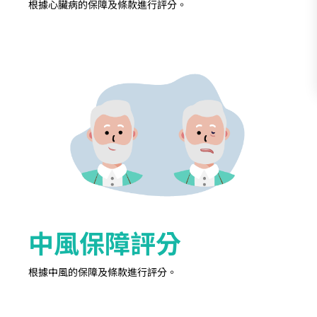
根據心臟病的保障及條款進行評分。
中風保障評分
根據中風的保障及條款進行評分。