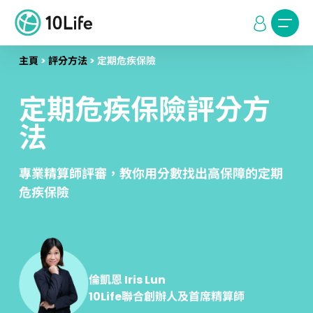
主頁
>
評分方法
>
定期危疾保險
定期危疾保險評分方
法
專業精算師評審，教你用分數找出高保障的定期
危疾保險
倫凱恩 Iris Lun
10Life聯合創辦人及首席精算師