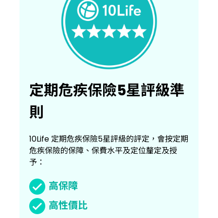
定期危疾保險5星評級準
則
10Life 定期危疾保險5星評級的評定，會按定期
危疾保險的保障、保費水平及定位釐定及授
予：
高保障
高性價比