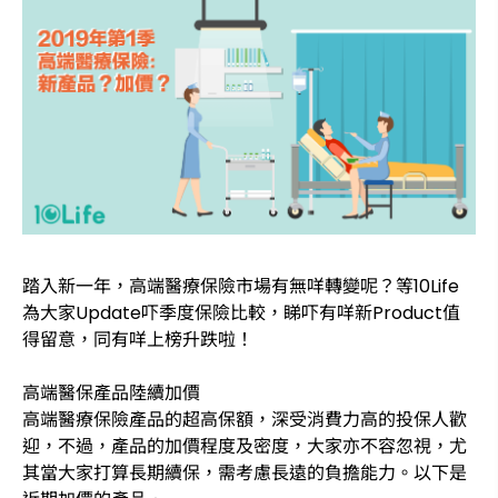
踏入新一年，高端醫療保險市場有無咩轉變呢？等10Life
為大家Update吓季度保險比較，睇吓有咩新Product值
得留意，同有咩上榜升跌啦！
高端醫保產品陸續加價
高端醫療保險產品的超高保額，深受消費力高的投保人歡
迎，不過，產品的加價程度及密度，大家亦不容忽視，尤
其當大家打算長期續保，需考慮長遠的負擔能力。以下是