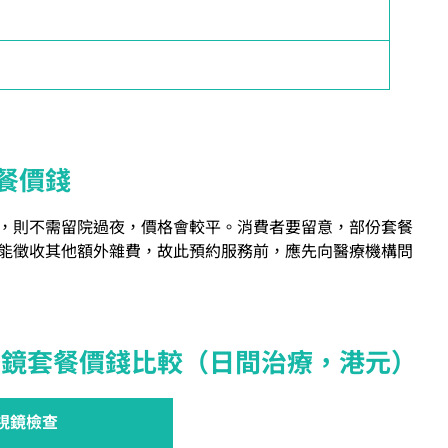
餐價錢
，則不需留院過夜，價格會較平。消費者要留意，部份套餐
能徵收其他額外雜費，故此預約服務前，應先向醫療機構問
腸鏡套餐價錢比較（日間治療，港元）
視鏡檢查