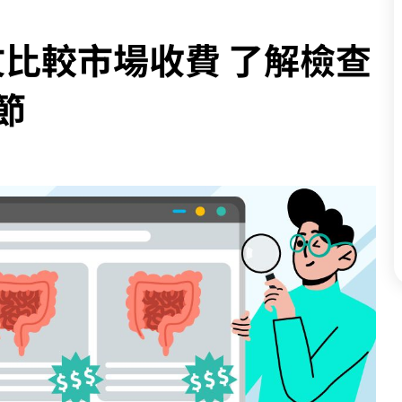
文比較市場收費 了解檢查
節