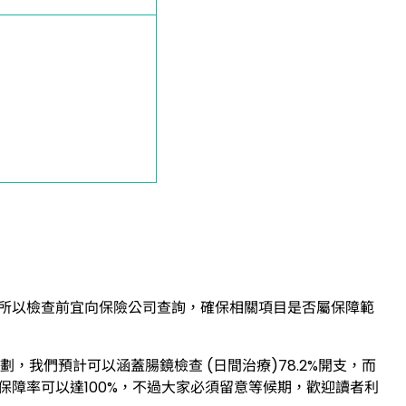
所以檢查前宜向保險公司查詢，確保相關項目是否屬保障範
劃，我們預計可以涵蓋腸鏡檢查 (日間治療)78.2%開支，而
保障率可以達100%，不過大家必須留意等候期，歡迎讀者利