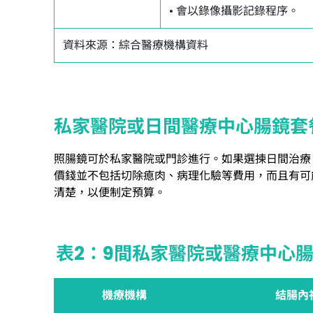
• 會以錄像攝影記錄程序。
資料來源：綜合醫療機構資料
私家醫院或日間醫療中心腸鏡套
照腸鏡可於私家醫院或門診進行。如果選揀日間治療
價錢並不包括切除瘜肉、病理化驗等費用，而且有可
清楚，以便制定預算。
表2：9間私家醫院或醫療中心
機療機構
結腸內