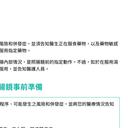
風險和併發症，並須告知醫生正在服食藥物，以及藥物敏感
服用指定藥物。
腸內部情況，是照腸鏡前的指定動作。不過，如於在服用瀉
服用，並告知醫護人員。
腸鏡事前準備
程序、可能發生之風險和併發症，並將您的醫療情況告知