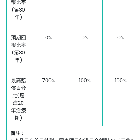
報比率
(第30
年)
預期回
0%
0%
0%
報比率
(第30
年)
最高賠
700%
100%
100%
償百分
比(癌
症20
年治療
期)
備註：