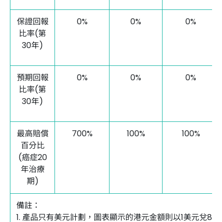
保證回報
0%
0%
0%
比率(第
30年)
預期回報
0%
0%
0%
比率(第
30年)
最高賠償
700%
100%
100%
百分比
(癌症20
年治療
期)
備註：
1. 產品只有美元計劃，圖表顯示的港元金額則以1美元兌8