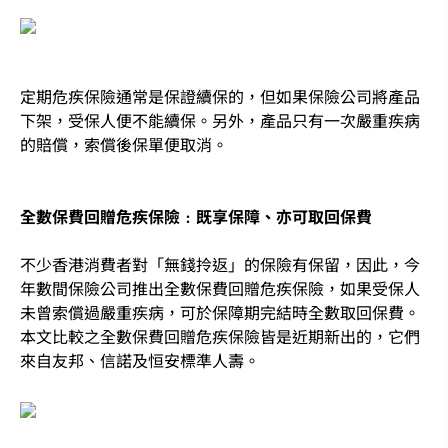
定期危疾保險通常是保證續保的，但如果保險公司將產品
下架，受保人便不能續保。另外，產品只有一次嚴重疾病
的賠償，索償後保單便取消。
全數保費回贈危疾保險﹕既享保障、亦可取回保費
不少香港消費者對「無錢拎返」的保險有保留，因此，今
年數間保險公司推出全數保費回贈危疾保險，如果受保人
未曾索償過嚴重疾病，可於保障期完結時全數取回保費。
本文比較之全數保費回贈危疾保險皆是近期新出的，它們
來自友邦、信諾及恒安標準人壽。