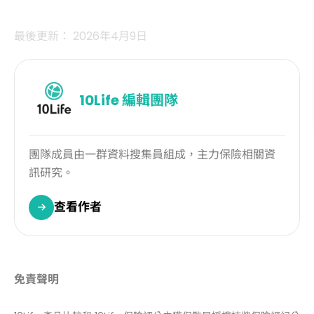
最後更新： 2026年4月9日
10Life
編輯團隊
團隊成員由一群資料搜集員組成，主力保險相關資
訊研究。
查看作者
免責聲明