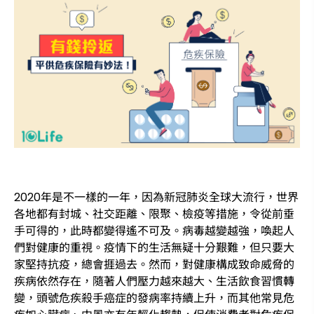
2020年是不一樣的一年，因為新冠肺炎全球大流行，世界
各地都有封城、社交距離、限聚、檢疫等措施，令從前垂
手可得的，此時都變得遙不可及。病毒越變越強，喚起人
們對健康的重視。疫情下的生活無疑十分艱難，但只要大
家堅持抗疫，總會捱過去。然而，對健康構成致命威脅的
疾病依然存在，隨著人們壓力越來越大、生活飲食習慣轉
變，頭號危疾殺手癌症的發病率持續上升，而其他常見危