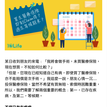
某日收到朋友的來電﹕「我將會做手術，未買醫療保險，
現在想買，不知如何比較？」
「但是，您現在已經知道自己有病，即使買了醫療保險，
亦不能賠償是次手術。」我這麼一說，朋友心情一沉……
投保醫療保險，當然不希望有買無賠、索償時困難重重，
所以，我們需要了解兩個重要的概念﹕第一，已存在疾
病，及第二，等候期。