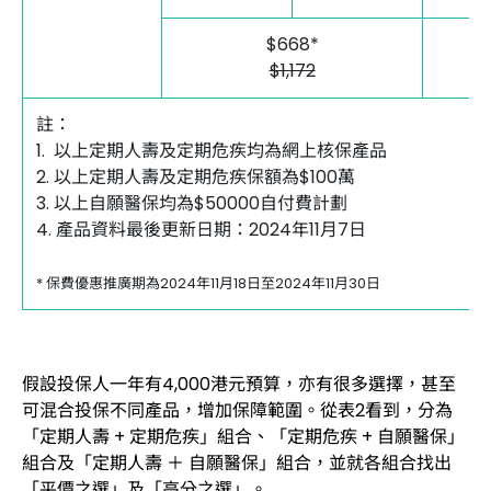
$668*
$1,172
註：
1. 以上定期人壽及定期危疾均為網上核保產品
2. 以上定期人壽及定期危疾保額為$100萬
3. 以上自願醫保均為$50000自付費計劃
4. 產品資料最後更新日期：2024年11月7日
* 保費優惠推廣期為2024年11月18日至2024年11月30日
假設投保人一年有4,000港元預算，亦有很多選擇，甚至
可混合投保不同產品，增加保障範圍。從表2看到，分為
「定期人壽 + 定期危疾」組合、「定期危疾 + 自願醫保」
組合及「定期人壽 ＋ 自願醫保」組合，並就各組合找出
「平價之選」及「高分之選」。