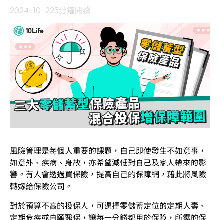
2024-10-22
5分鐘閱讀
風險管理是每個人重要的課題，自己即使發生不如意事，
如意外、疾病、身故，亦希望減低對自己及家人帶來的影
響。有人會透過買保險，提高自己的保障網，藉此將風險
轉嫁給保險公司。
對於預算不高的投保人，可選擇零儲蓄定位的定期人壽、
定期危疾或自願醫保，讓每一分錢都用於保障，所需的保