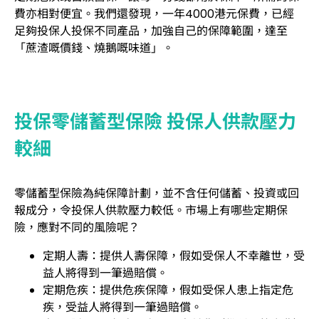
費亦相對便宜。我們還發現，一年4000港元保費，已經
足夠投保人投保不同產品，加強自己的保障範圍，達至
「蔗渣嘅價錢、燒鵝嘅味道」。
投保零儲蓄型保險 投保人供款壓力
較細
零儲蓄型保險為純保障計劃，並不含任何儲蓄、投資或回
報成分，令投保人供款壓力較低。市場上有哪些定期保
險，應對不同的風險呢？
定期人壽：提供人壽保障，假如受保人不幸離世，受
益人將得到一筆過賠償。
定期危疾：提供危疾保障，假如受保人患上指定危
疾，受益人將得到一筆過賠償。