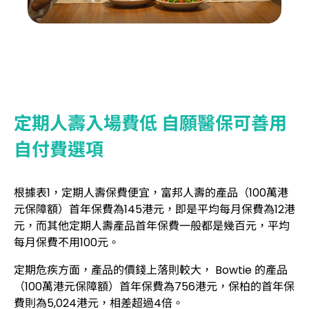
定期人壽入場費低 自願醫保可善用
自付費選項
根據表1，定期人壽保費便宜，富邦人壽的產品（100萬港
元保障額）首年保費為145港元，即是平均每月保費為12港
元，而其他定期人壽產品首年保費一般都是幾百元，平均
每月保費不用100元。
定期危疾方面，產品的價錢上落則較大， Bowtie 的產品
（100萬港元保障額）首年保費為756港元，保柏的首年保
費則為5,024港元，相差超過4倍。