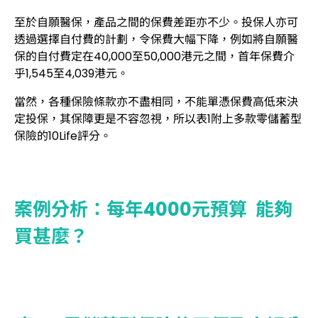
至於自願醫保，產品之間的保費差距亦不少。投保人亦可
透過選擇自付費的計劃，令保費大幅下降，例如將自願醫
保的自付費定在40,000至50,000港元之間，首年保費介
乎1,545至4,039港元。
當然，各種保險條款亦不盡相同，不能單憑保費高低來決
定投保，其保障更是不容忽視，所以表1附上多款零儲蓄型
保險的10Life評分。
案例分析：每年4000元預算 能夠
買甚麼？