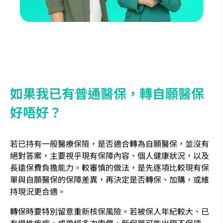
如果我已有普通醫保，轉自願醫保
好唔好？
若已持有一般醫療保險，是否適合轉為自願醫保，並沒有
絕對答案，主要視乎現有保障內容、個人健康狀況，以及
長遠保費負擔能力。較審慎的做法，是先逐項比較現有保
單與自願醫保的保障差異，再決定是否轉保、加購，或維
持現況更合適。
轉保時要特別留意重新核保風險。若被保人年紀較大、已