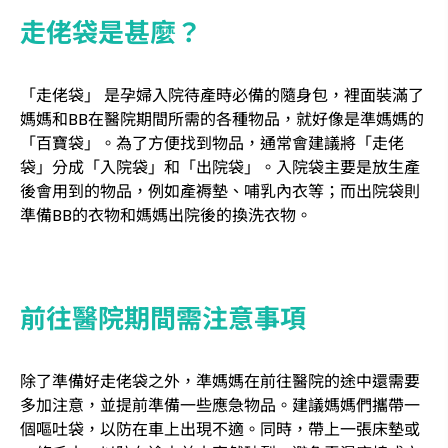
走佬袋是甚麼？
「走佬袋」 是孕婦入院待產時必備的隨身包，裡面裝滿了
媽媽和BB在醫院期間所需的各種物品，就好像是準媽媽的
「百寶袋」。為了方便找到物品，通常會建議將「走佬
袋」分成「入院袋」和「出院袋」。入院袋主要是放生產
後會用到的物品，例如產褥墊、哺乳內衣等；而出院袋則
準備BB的衣物和媽媽出院後的換洗衣物。
前往醫院期間需注意事項
除了準備好走佬袋之外，準媽媽在前往醫院的途中還需要
多加注意，並提前準備一些應急物品。建議媽媽們攜帶一
個嘔吐袋，以防在車上出現不適。同時，帶上一張床墊或