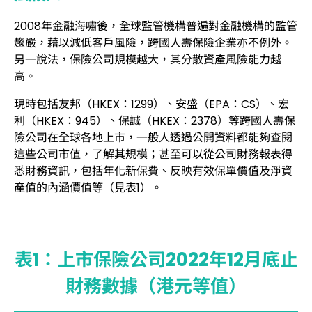
2008年金融海嘯後，全球監管機構普遍對金融機構的監管
趨嚴，藉以減低客戶風險，跨國人壽保險企業亦不例外。
另一說法，保險公司規模越大，其分散資產風險能力越
高。
現時包括友邦（HKEX：1299）、安盛（EPA：CS）、宏
利（HKEX：945）、保誠（HKEX：2378）等跨國人壽保
險公司在全球各地上市，一般人透過公開資料都能夠查閱
這些公司市值，了解其規模；甚至可以從公司財務報表得
悉財務資訊，包括年化新保費、反映有效保單價值及淨資
產值的內涵價值等（見表1）。
表1：上市保險公司2022年12月底止
財務數據（港元等值）