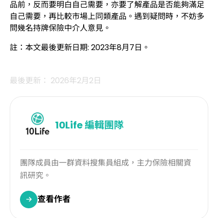
品前，反而要明白自己需要，亦要了解產品是否能夠滿足
自己需要，再比較市場上同類產品。遇到疑問時，不妨多
問幾名持牌保險中介人意見。
註：本文最後更新日期: 2023年8月7日。
最後更新： 2026年2月2日
10Life
編輯團隊
團隊成員由一群資料搜集員組成，主力保險相關資
訊研究。
查看作者