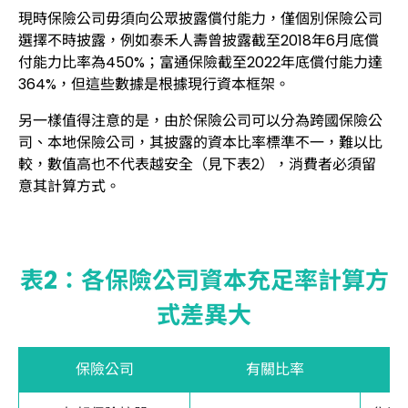
現時保險公司毋須向公眾披露償付能力，僅個別保險公司
選擇不時披露，例如泰禾人壽曾披露截至2018年6月底償
付能力比率為450%；富通保險截至2022年底償付能力達
364%，但這些數據是根據現行資本框架。
另一樣值得注意的是，由於保險公司可以分為跨國保險公
司、本地保險公司，其披露的資本比率標準不一，難以比
較，數值高也不代表越安全（見下表2），消費者必須留
意其計算方式。
表2：各保險公司資本充足率計算方
式差異大
保險公司
有關比率