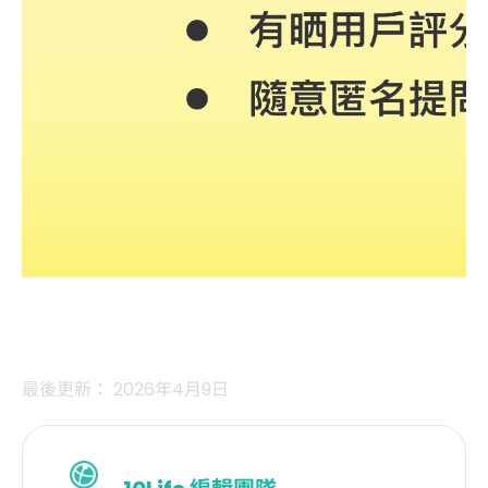
最後更新： 2026年4月9日