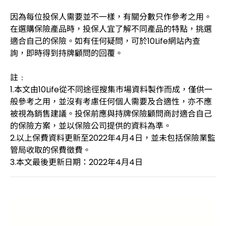
因為每位投保人需要並不一樣，有關分數只作參考之用。
在選購保險產品時，投保人宜了解不同產品的特點，挑選
適合自己的保險。如有任何疑問，可於10Life網站內查
詢，即時得到持牌顧問的回覆。
註﹕
1.本文由10Life從不同途徑搜集市場資料製作而成，僅供一
般參考之用，並沒有考慮任何個人需要及合適性，亦不應
被視為銷售建議。投保前應與持牌保險顧問商討適合自己
的保險方案，並以保險公司提供的資料為準。
2.以上保費資料更新至2022年4月4日，並未包括保險業監
管局收取的保費徵費。
3.本文最後更新日期：2022年4月4日