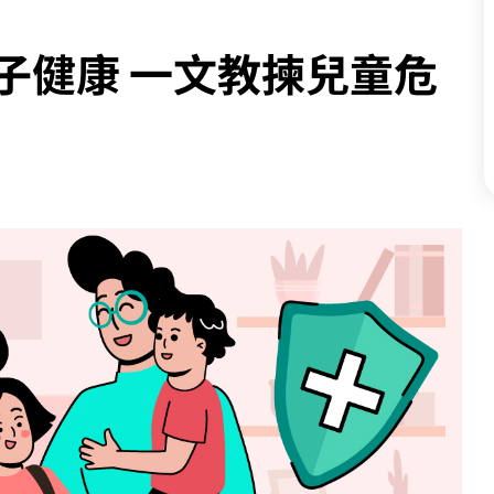
子健康 一文教揀兒童危