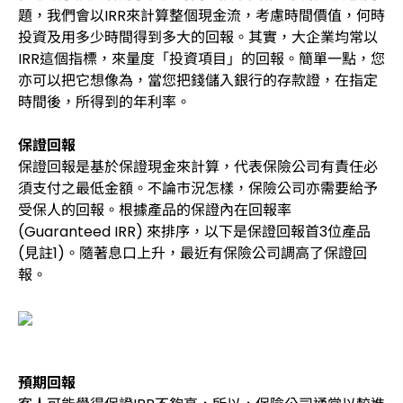
題，我們會以IRR來計算整個現金流，考慮時間價值，何時
投資及用多少時間得到多大的回報。其實，大企業均常以
IRR這個指標，來量度「投資項目」的回報。簡單一點，您
亦可以把它想像為，當您把錢儲入銀行的存款證，在指定
時間後，所得到的年利率。
保證回報
保證回報是基於保證現金來計算，代表保險公司有責任必
須支付之最低金額。不論市況怎樣，保險公司亦需要給予
受保人的回報。根據產品的保證內在回報率
(Guaranteed IRR) 來排序，以下是保證回報首3位產品
(見註1)。隨著息口上升，最近有保險公司調高了保證回
報。
預期回報