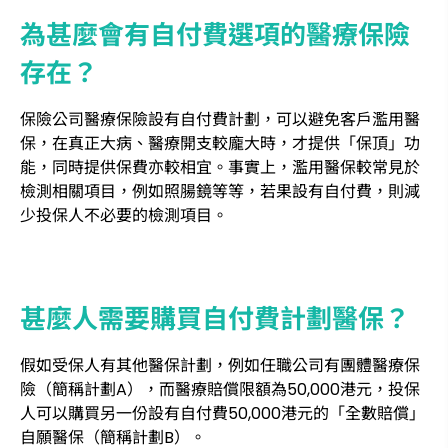
為甚麼會有自付費選項的醫療保險
存在？
保險公司醫療保險設有自付費計劃，可以避免客戶濫用醫
保，在真正大病、醫療開支較龐大時，才提供「保頂」功
能，同時提供保費亦較相宜。事實上，濫用醫保較常見於
檢測相關項目，例如照腸鏡等等，若果設有自付費，則減
少投保人不必要的檢測項目。
甚麼人需要購買自付費計劃醫保？
假如受保人有其他醫保計劃，例如任職公司有團體醫療保
險（簡稱計劃A），而醫療賠償限額為50,000港元，投保
人可以購買另一份設有自付費50,000港元的「全數賠償」
自願醫保（簡稱計劃B）。