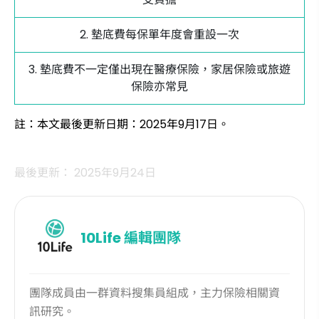
2. 墊底費每保單年度會重設一次
3. 墊底費不一定僅出現在醫療保險，家居保險或旅遊
保險亦常見
註：本文最後更新日期：2025年9月17日。
最後更新： 2025年9月24日
10Life
編輯團隊
團隊成員由一群資料搜集員組成，主力保險相關資
訊研究。