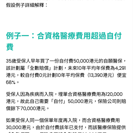
假設例子詳細解釋：
例子一：合資格醫療費用超過自付
費
35歲受保人早年買了一份自付費50,000港元的自願醫保，
該計劃屬「全數賠償」計劃，未來10年平均年保費為4,291
港元，較自付費0元計劃10年平均保費（13,390港元）便宜
68%。
受保人因為疾病而入院，埋單合資格醫療費用為120,000
港元，故此自己需要「自付」50,000港元，保險公司則賠
償餘下70,000港元。
如果受保人同一個保單年度再入院，而合資格醫療費用
30,000港元，由於自付費該年已支付，而該醫療保險提供