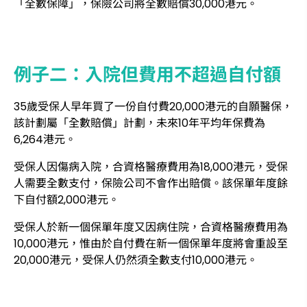
「全數保障」，保險公司將全數賠償30,000港元。
例子二：入院但費用不超過自付額
35歲受保人早年買了一份自付費20,000港元的自願醫保，
該計劃屬「全數賠償」計劃，未來10年平均年保費為
6,264港元。
受保人因傷病入院，合資格醫療費用為18,000港元，受保
人需要全數支付，保險公司不會作出賠償。該保單年度餘
下自付額2,000港元。
受保人於新一個保單年度又因病住院，合資格醫療費用為
10,000港元，惟由於自付費在新一個保單年度將會重設至
20,000港元，受保人仍然須全數支付10,000港元。