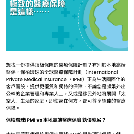
想找一份提供頂級保障的醫療保險計劃？有別於本地高端
醫保，保柏環球的全球醫療保障計劃（International
Private Medical Insurance ，IPMI）正為生活國際化的
客戶而設，提供更優質和獨特的保障，不論您是頻繁外出
公幹的企業管理和專業人士，又或是移民外地將展開「太
空人」生活的家庭，即使身在何方，都可尊享絕佳的醫療
保障。
保柏環球IPMI vs 本地高端醫療保險 孰優孰劣？