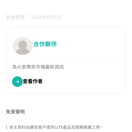
最後更新： 2024年6月6日
合作夥伴
為大家帶來市場最新資訊
查看作者
免責聲明
1. 本文資料由廣告客戶提供以作產品及服務推廣之用。