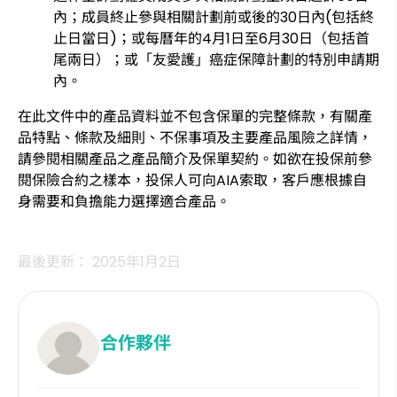
內；成員終止參與相關計劃前或後的30日內(包括終
止日當日)；或每曆年的4月1日至6月30日（包括首
尾兩日）；或「友愛護」癌症保障計劃的特別申請期
內。
在此文件中的產品資料並不包含保單的完整條款，有關產
品特點、條款及細則、不保事項及主要產品風險之詳情，
請參閱相關產品之產品簡介及保單契約。如欲在投保前參
閱保險合約之樣本，投保人可向AIA索取，客戶應根據自
身需要和負擔能力選擇適合產品。
最後更新： 2025年1月2日
合作夥伴