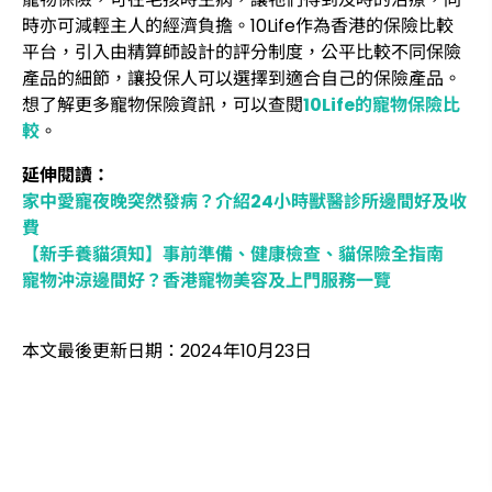
時亦可減輕主人的經濟負擔。10Life作為香港的保險比較
平台，引入由精算師設計的評分制度，公平比較不同保險
產品的細節，讓投保人可以選擇到適合自己的保險產品。
想了解更多寵物保險資訊，可以查閱
10Life的寵物保險比
較
。
延伸閱讀：
家中愛寵夜晚突然發病？介紹24小時獸醫診所邊間好及收
費
【新手養貓須知】事前準備、健康檢查、貓保險全指南
寵物沖涼邊間好？香港寵物美容及上門服務一覽
本文最後更新日期：2024年10月23日