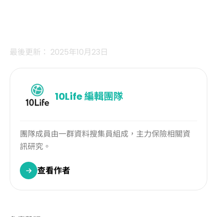
最後更新： 2025年10月23日
10Life
編輯團隊
團隊成員由一群資料搜集員組成，主力保險相關資
訊研究。
查看作者