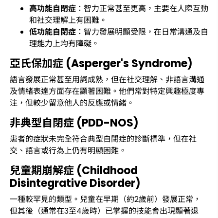
高功能自閉症
：智力正常甚至更高，主要在人際互動
和社交理解上有困難。
低功能自閉症
：智力發展明顯受限，在日常溝通及自
理能力上均有障礙。
亞氏保加症 (Asperger's Syndrome)
語言發展正常甚至用詞成熟，但在社交理解、非語言溝通
及情緒表達方面存在顯著困難。他們常對特定興趣極度專
注，但較少留意他人的反應或情緒。
非典型自閉症 (PDD-NOS)
患者的症狀未完全符合典型自閉症的診斷標準，但在社
交、語言或行為上仍有明顯困難。
兒童期崩解症 (Childhood
Disintegrative Disorder)
一種較罕見的類型。兒童在早期（約2歲前）發展正常，
但其後（通常在3至4歲時）已掌握的技能會出現顯著退