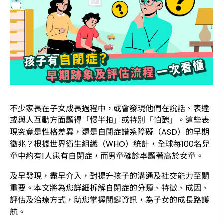
不少家長在子女成長過程中，或會發現他們在說話、表達
或與人互動方面顯得「慢半拍」或特別「怕醜」。這些表
現究竟是性格差異，還是自閉症譜系障礙（ASD）的早期
徵兆？根據世界衛生組織（WHO）統計，全球每100名兒
童中約有1人患有自閉症，而男童確診率顯著高於女童。
及早發現，盡早介入，對提升孩子的溝通及社交能力至關
重要。本文將為您詳細拆解自閉症的分類、特徵、成因、
評估及治療方式，助您掌握關鍵資訊，為子女的成長路護
航。