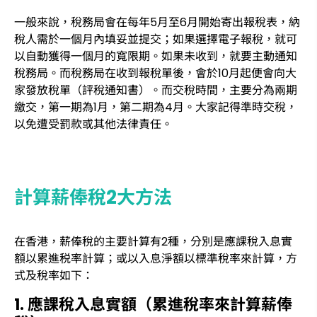
一般來說，稅務局會在每年5月至6月開始寄出報稅表，納
稅人需於一個月內填妥並提交；如果選擇電子報稅，就可
以自動獲得一個月的寬限期。如果未收到，就要主動通知
稅務局。而稅務局在收到報稅單後，會於10月起便會向大
家發放稅單（評稅通知書）。而交稅時間，主要分為兩期
繳交，第一期為1月，第二期為4月。大家記得準時交稅，
以免遭受罰款或其他法律責任。
計算薪俸稅2大方法
在香港，薪俸稅的主要計算有2種，分別是應課稅入息實
額以累進税率計算；或以入息淨額以標準稅率來計算，方
式及稅率如下：
1. 應課稅入息實額（累進稅率來計算薪俸