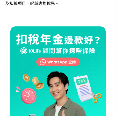
及扣稅項目，輕鬆應對稅務。