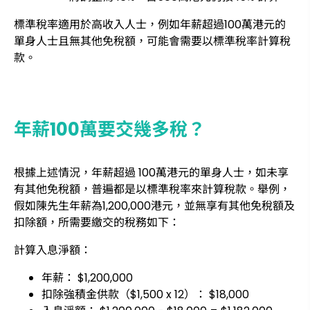
標準稅率適用於高收入人士，例如年薪超過100萬港元的
單身人士且無其他免稅額，可能會需要以標準稅率計算稅
款。
年薪100萬要交幾多稅？
根據上述情況，年薪超過 100萬港元的單身人士，如未享
有其他免稅額，普遍都是以標準稅率來計算稅款。舉例，
假如陳先生年薪為1,200,000港元，並無享有其他免稅額及
扣除額，所需要繳交的稅務如下：
計算入息淨額：
年薪： $1,200,000
扣除強積金供款（$1,500 x 12）： $18,000