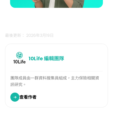
最後更新： 2026年3月19日
10Life
編輯團隊
團隊成員由一群資料搜集員組成，主力保險相關資
訊研究。
查看作者